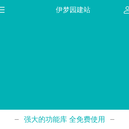
伊梦园建站
强大的功能库 全免费使用