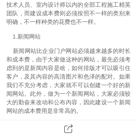
技术人员、室内设计师以内的全部工程施工精英
团队，而建设成本费则必须按照不一样的类别来
明确，不一样种类的花费也不一样。
1.新闻网站
新闻网站比企业门户网站必须越来越多的时长
和成本费，由于大家做这种的网站，最先必须考
虑到的是新闻内容是啥，如何排版才可以吸引住
客户，及其內容的高清图片和色泽的配对。如果
我们不充分考虑，大家就不可以创建一个好的新
闻网站。此外，做为一个新闻网站，大家必须较
大的勤奋来改动和公布內容，因此建设一个新闻
网站的成本费用是非常高的。
2.公司门户