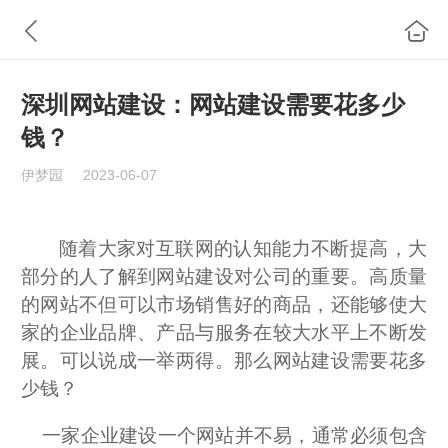
深圳网站建设：网站建设需要花多少
钱？
伊梦园
2023-06-07
随着大家对互联网的认知能力不断提高，大
部分的人了解到网站建设对公司的重要。高质量
的网站不但可以市场销售好的商品，还能够使大
家的企业品牌、产品与服务在较大水平上不断发
展。可以说成一举两得。那么
网站建设需要花多
少钱？
一家企业建设一个网站并不易，通常必须包含