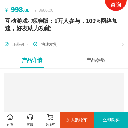
998
￥
.00
￥
3680.00
互动游戏- 标准版：1万人参与，100%网络加
速，好友助力功能
正品保证
快速发货
产品详情
产品参数
加入购物车
立即购买
首页
客服
购物车